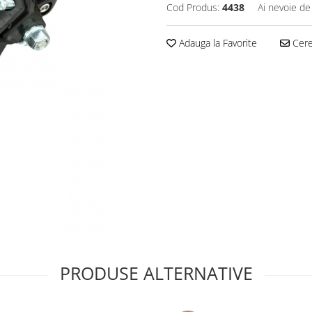
Cod Produs:
4438
Ai nevoie de
Adauga la Favorite
Cere 
PRODUSE ALTERNATIVE