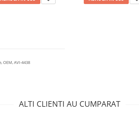
ze, OEM, AVI-4438
ALTI CLIENTI AU CUMPARAT