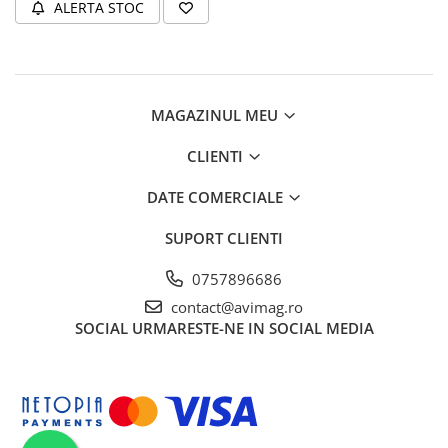
ALERTA STOC
MAGAZINUL MEU
CLIENTI
DATE COMERCIALE
SUPORT CLIENTI
0757896686
contact@avimag.ro
SOCIAL
URMARESTE-NE IN SOCIAL MEDIA