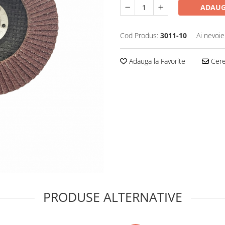
ADAUG
Cod Produs:
3011-10
Ai nevoie
Adauga la Favorite
Cere 
PRODUSE ALTERNATIVE