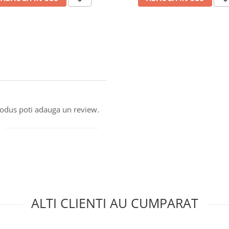
produs poti adauga un review.
ALTI CLIENTI AU CUMPARAT