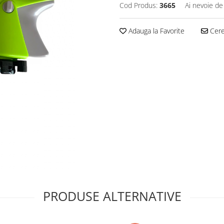
Cod Produs:
3665
Ai nevoie de
Adauga la Favorite
Cere 
PRODUSE ALTERNATIVE