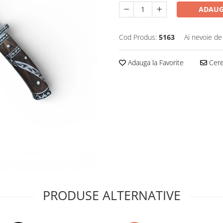
ADAUG
Cod Produs:
5163
Ai nevoie de
Adauga la Favorite
Cere 
PRODUSE ALTERNATIVE