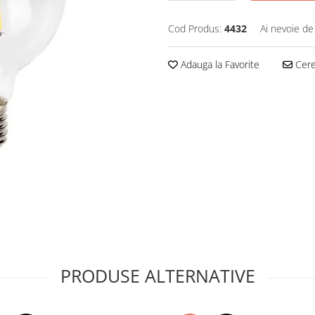
Cod Produs:
4432
Ai nevoie de
Adauga la Favorite
Cere 
PRODUSE ALTERNATIVE