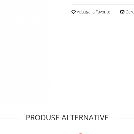
Adauga la Favorite
Cere 
PRODUSE ALTERNATIVE