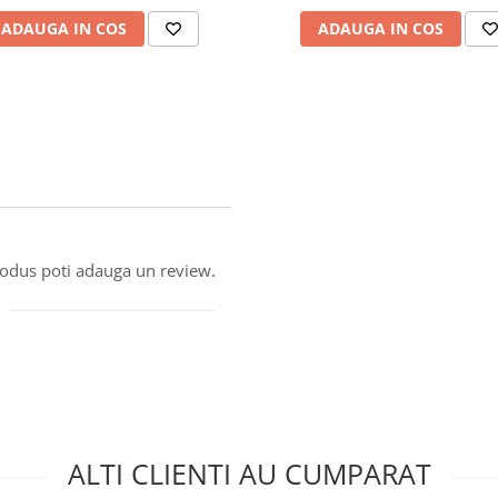
ADAUGA IN COS
ADAUGA IN COS
produs poti adauga un review.
ALTI CLIENTI AU CUMPARAT