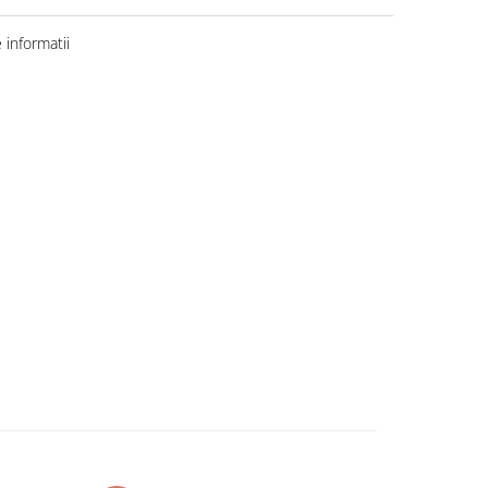
informatii