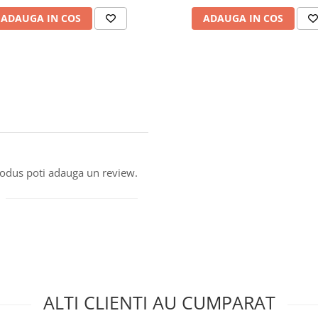
ADAUGA IN COS
ADAUGA IN COS
produs poti adauga un review.
ALTI CLIENTI AU CUMPARAT