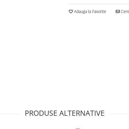
Adauga la Favorite
Cere 
PRODUSE ALTERNATIVE