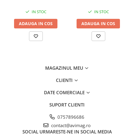
IN STOC
IN STOC
ADAUGA IN COS
ADAUGA IN COS
MAGAZINUL MEU
CLIENTI
DATE COMERCIALE
SUPORT CLIENTI
0757896686
contact@avimag.ro
SOCIAL
URMARESTE-NE IN SOCIAL MEDIA