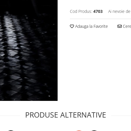
Cod Produs:
4703
Ai nevoie de
Adauga la Favorite
Cere 
PRODUSE ALTERNATIVE