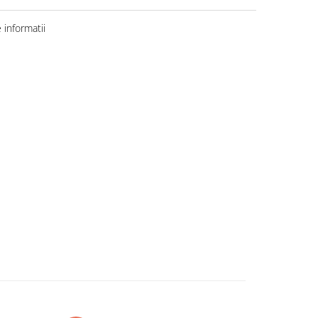
informatii