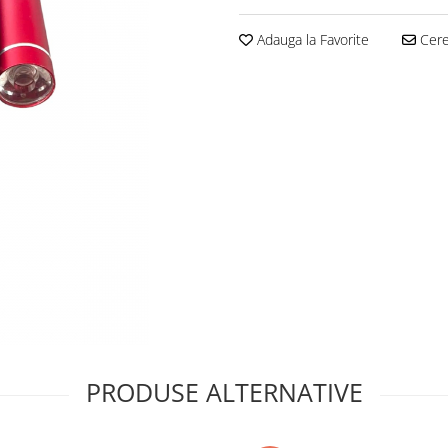
Adauga la Favorite
Cere 
PRODUSE ALTERNATIVE