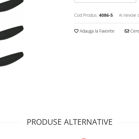
Cod Produs:
4086-5
Ai nevoie 
Adauga la Favorite
Cere 
PRODUSE ALTERNATIVE