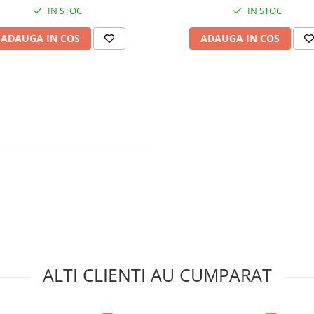
IN STOC
IN STOC
ADAUGA IN COS
ADAUGA IN COS
ALTI CLIENTI AU CUMPARAT