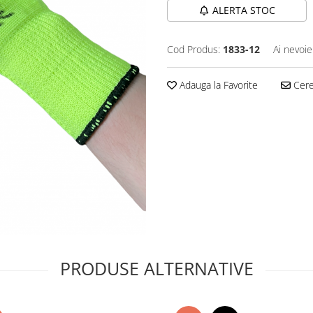
ALERTA STOC
Cod Produs:
1833-12
Ai nevoie
Adauga la Favorite
Cere 
PRODUSE ALTERNATIVE