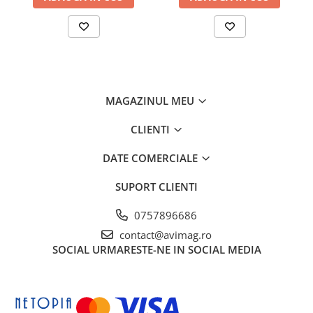
MAGAZINUL MEU
CLIENTI
DATE COMERCIALE
SUPORT CLIENTI
0757896686
contact@avimag.ro
SOCIAL
URMARESTE-NE IN SOCIAL MEDIA