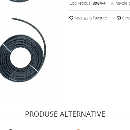
Cod Produs:
3984-4
Ai nevoie 
Adauga la Favorite
Cere 
PRODUSE ALTERNATIVE