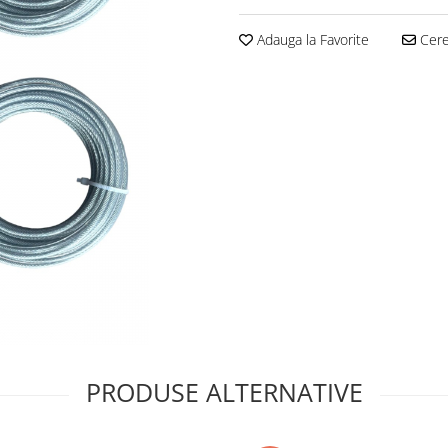
Adauga la Favorite
Cere 
PRODUSE ALTERNATIVE