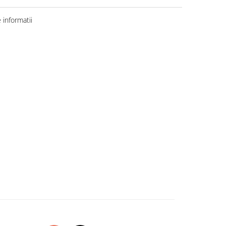
informatii