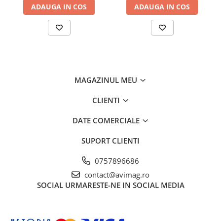
ADAUGA IN COS
ADAUGA IN COS
MAGAZINUL MEU
CLIENTI
DATE COMERCIALE
SUPORT CLIENTI
0757896686
contact@avimag.ro
SOCIAL
URMARESTE-NE IN SOCIAL MEDIA