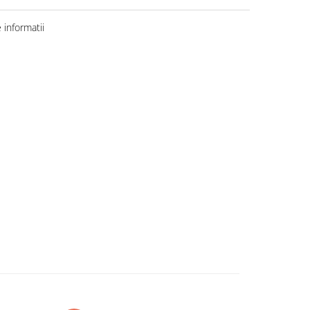
informatii