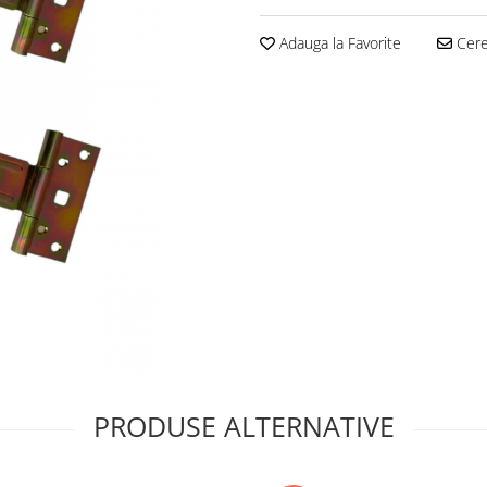
Adauga la Favorite
Cere 
PRODUSE ALTERNATIVE