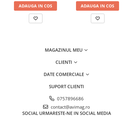
ADAUGA IN COS
ADAUGA IN COS
MAGAZINUL MEU
CLIENTI
DATE COMERCIALE
SUPORT CLIENTI
0757896686
contact@avimag.ro
SOCIAL
URMARESTE-NE IN SOCIAL MEDIA